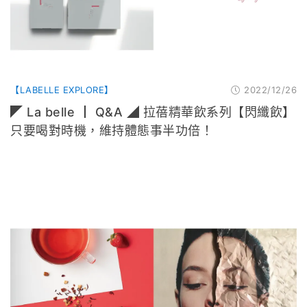
【LABELLE EXPLORE】
2022/12/26
◤ La belle ┃ Q&A ◢ 拉蓓精華飲系列【閃纖飲】
只要喝對時機，維持體態事半功倍！