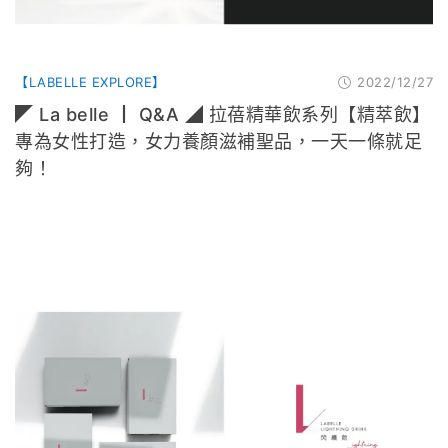
【LABELLE EXPLORE】
2022/12/27
◤ La belle ┃ Q&A ◢ 拉蓓精華飲系列【精萃飲】
專為女性打造，女力養顏滋補聖品，一天一條就足
夠！