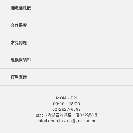
隱私權政策
合作提案
常見問題
退換貨須知
訂單查詢
MON - FRI
09:00 - 18:00
02-2627-6298
台北市內湖區內湖路一段322號3樓
labellehealthytea@gmail.com