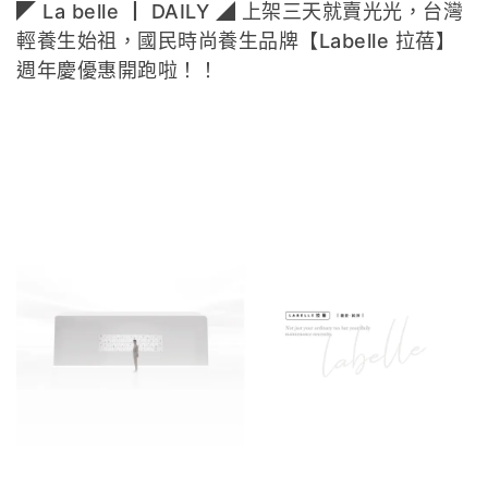
◤ La belle ┃ DAILY ◢ 上架三天就賣光光，台灣
輕養生始祖，國民時尚養生品牌【Labelle 拉蓓】
週年慶優惠開跑啦！！