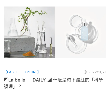
【LABELLE EXPLORE】
2022/11/21
◤La belle ┃ DAILY ◢ 什麼是時下最紅的「科學
調理」？