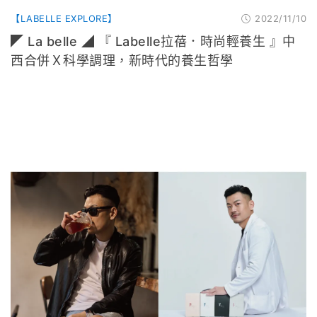
【LABELLE EXPLORE】
2022/11/10
◤ La belle ◢ 『 Labelle拉蓓．時尚輕養生 』中
西合併Ｘ科學調理，新時代的養生哲學