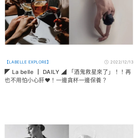
【LABELLE EXPLORE】
2022/12/13
◤ La belle ┃ DAILY ◢ 「酒鬼救星來了」！！再
也不用怕小心肝❤️！一邊貪杯一邊保養？