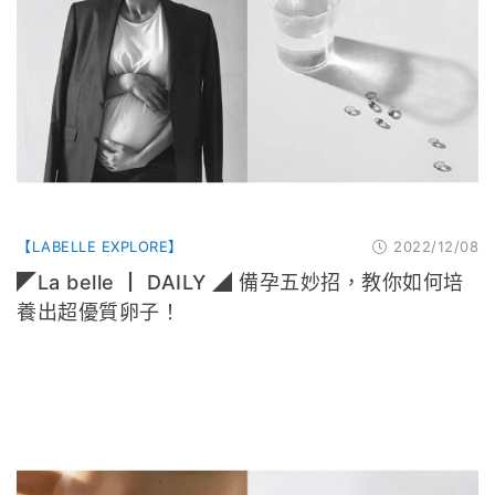
【LABELLE EXPLORE】
2022/12/08
◤La belle ┃ DAILY ◢ 備孕五妙招，教你如何培
養出超優質卵子！