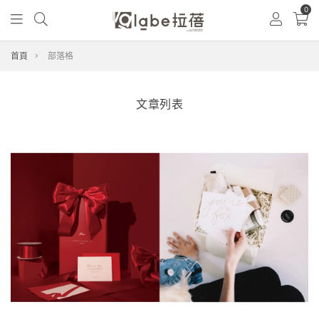
0
首頁
部落格
文章列表