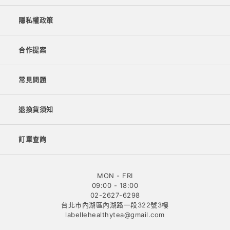
隱私權政策
合作提案
常見問題
退換貨須知
訂單查詢
MON - FRI
09:00 - 18:00
02-2627-6298
台北市內湖區內湖路一段322號3樓
labellehealthytea@gmail.com