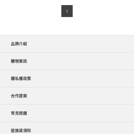
1
品牌介紹
購物資訊
隱私權政策
合作提案
常見問題
退換貨須知