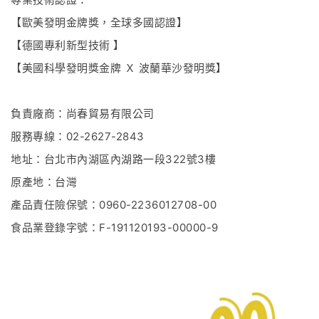
【歐美發明金牌獎，全球多國認證】
【德國專利新型技術
】
【美國科學發明獎金牌
Ｘ
波蘭華沙發明獎】
負責廠商：尚春貿易有限公司
服務專線：02-2627-2843
地址：台北市內湖區內湖路一段322號3樓
原產地：台灣
產品責任險保號：
0960-2236012708-00
食品業登錄字號：
F-191120193-00000-9