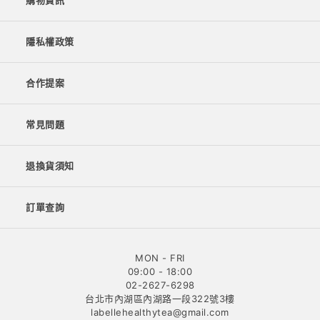
購物資訊
隱私權政策
合作提案
常見問題
退換貨須知
訂單查詢
MON - FRI
09:00 - 18:00
02-2627-6298
台北市內湖區內湖路一段322號3樓
labellehealthytea@gmail.com