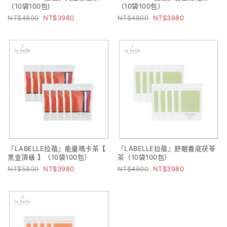
（10袋100包)
（10袋100包）
4800
3980
4800
3980
『LABELLE拉蓓』能量瑪卡茶【
『LABELLE拉蓓』舒眠養底茯苓
黑金頂級 】（10袋100包）
茶（10袋100包）
5800
3980
4800
3980