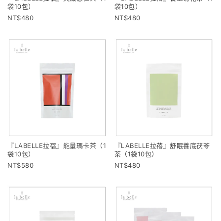
袋10包）
袋10包）
480
480
『LABELLE拉蓓』能量瑪卡茶（1
『LABELLE拉蓓』舒眠養底茯苓
袋10包）
茶（1袋10包）
580
480