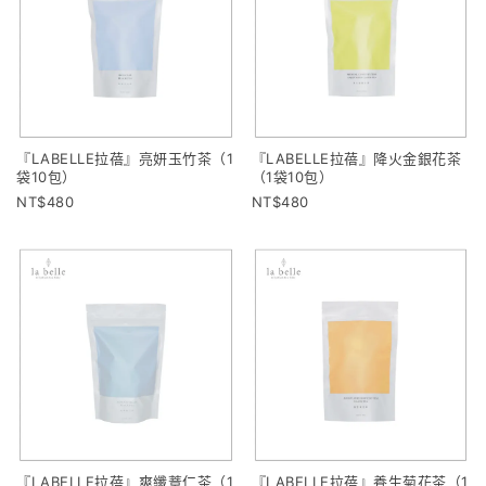
『LABELLE拉蓓』亮妍玉竹茶（1
『LABELLE拉蓓』降火金銀花茶
袋10包）
（1袋10包）
480
480
『LABELLE拉蓓』爽纖薏仁茶（1
『LABELLE拉蓓』養生菊花茶（1