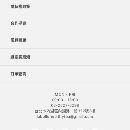
隱私權政策
合作提案
常見問題
退換貨須知
訂單查詢
MON - FRI
09:00 - 18:00
02-2627-6298
台北市內湖區內湖路一段322號3樓
labellehealthytea@gmail.com