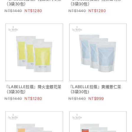
（3袋30包）
（3袋30包）
1440
1280
1440
1280
『LABELLE拉蓓』降火金銀花茶
『LABELLE拉蓓』爽纖薏仁茶
（3袋30包）
（3袋30包)
1440
1280
1440
999