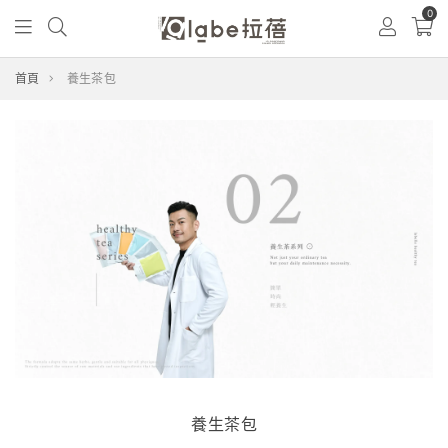
0
首頁
養生茶包
養生茶包