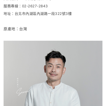
服務專線：02-2627-2843
地址：台北市內湖區內湖路一段322號3樓
原產地：台灣