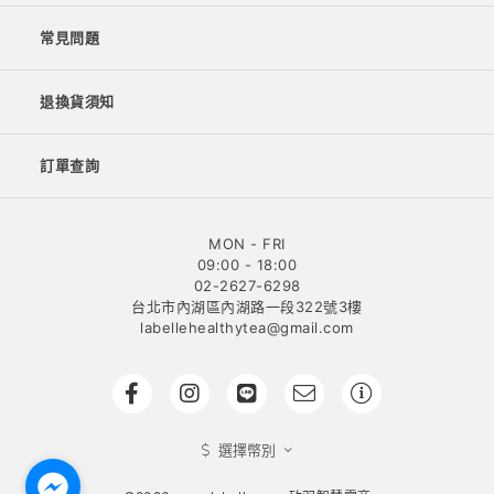
常見問題
退換貨須知
訂單查詢
MON - FRI
09:00 - 18:00
02-2627-6298
台北市內湖區內湖路一段322號3樓
labellehealthytea@gmail.com
選擇幣別