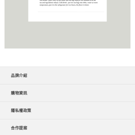
品牌介紹
購物資訊
隱私權政策
合作提案