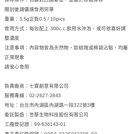
開封後請儘速食用完畢
重量：3.5g正負0.5 / 10pics
食用方式：每包配上 300c.c.飲用水沖泡，或可依喜好調
整濃度
注意事項：內容物皆為天然物，如結塊或棉袋沾黏，均屬
正常現象
請安心食用
負責廠商：七寶創意有限公司
服務專線：02-2627-2843
地址：台北市內湖區內湖路一段322號3樓
委託製造：世華生物科技股份有限公司
工廠登記證：99-636143-01