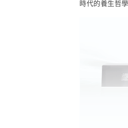
時代的養生哲