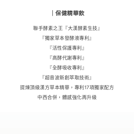
｜保健精華飲
聯手酵素之王『大漢酵素生技』
『獨家草本發酵液專利』
『活性保護專利』
『高酵代謝專利』
『全酵吸收專利』
『超音波新創萃取技術』
提煉頂級漢方草本精華，專利17項獨家配方
中西合併，體感強化再升級