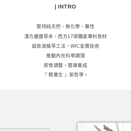
| INTRO
堅持純天然、無化學、藥性
漢方嚴選草本，西方17項獨家專利食材
超音波植萃工法，WIC金獎技術
推動內在科學調理
即食調整，簡單養成
『 輕養生 』新哲學。