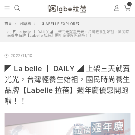
0
首頁
部落格
【LABELLE EXPLORE】
◤ La belle ┃ DAILY ◢ 上架三天就賣光光，台灣輕養生始祖，國民時
尚養生品牌【Labelle 拉蓓】週年慶優惠開跑啦！！
2022/11/10
◤ La belle ┃ DAILY ◢ 上架三天就賣
光光，台灣輕養生始祖，國民時尚養生
品牌【Labelle 拉蓓】週年慶優惠開跑
啦！！