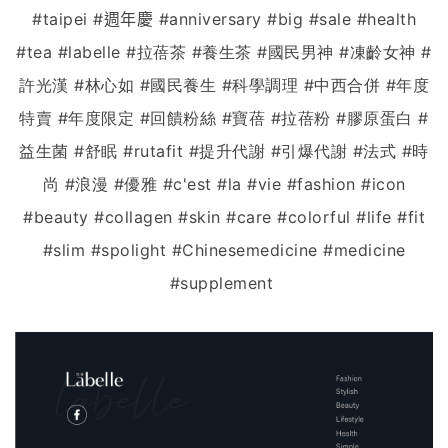
#taipei #週年慶 #
anniversary #big #sale #health
#tea #labelle #拉蓓茶 #養生茶 #國民男神 #凍齡女神 #
許光漢 #林心如 #國民養生 #科學調理 #中西合併 #年度
特賣 #年度限定 #回饋粉絲 #寶蓓 #拉蓓粉 #膠原蛋白 #
益生菌 #舒眠 #rutafit #提升代謝 #引爆代謝 #法式 #時
尚 #浪漫 #優雅 #c'est #la #vie #fashion #icon
#beauty #collagen #skin #care #colorful #life #fit
#slim #spolight #
Chinesemedicine #medicine
#supplement