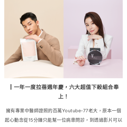
┃一年一度拉蓓週年慶，六大超值下殺組合奉
上！
擁有專業中醫師證照的百萬Youtube-77老大，原本一個
起心動念從15分鐘只能幫一位病患問診，到透過影片可以