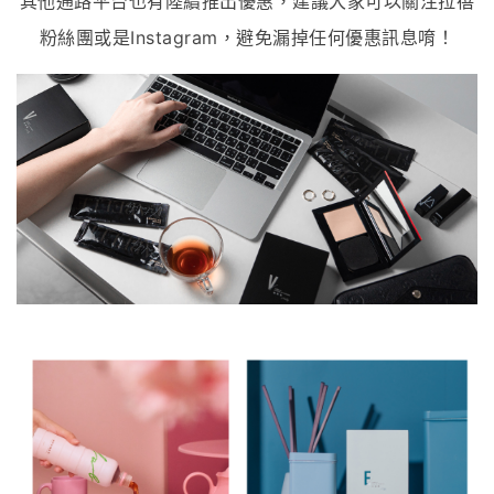
其他通路平台也有陸續推出優惠，建議大家可以關注拉蓓
粉絲團或是Instagram，避免漏掉任何優惠訊息唷！