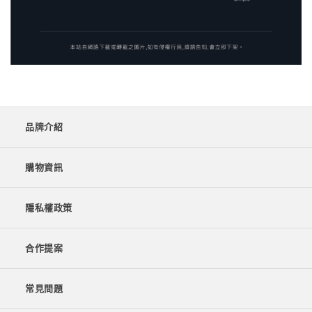
品牌介紹
購物資訊
隱私權政策
合作提案
常見問題