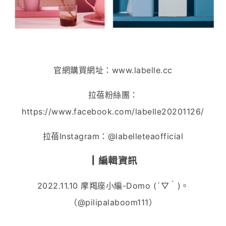
官網購買網址：
www.labelle.cc
拉蓓粉絲團：
https://www.facebook.com/labelle20201126/
拉蓓Instagram：@
labelleteaofficial
┃
編輯資訊
2022.11.10 摩羯座小編-Domo
(´
▽｀
)
。
（
@
pilipalaboom111
）