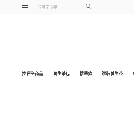
拉蓓全商品
養生茶包
精華飲
罐裝養生茶