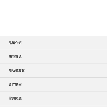
品牌介紹
購物資訊
隱私權政策
合作提案
常見問題